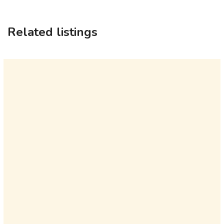
Related listings