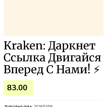
Kraken: Даркнет
Ссылка Двигайся
Вперед С Нами! ⚡
83.00 ₹
Published date:
2026/03/06