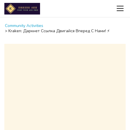
Community Activities
>
Kraken: Даркнет Ссылка Двигайся Вперед С Нами! ⚡