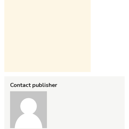
Contact publisher