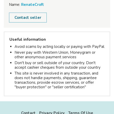
Name:
RenateCroft
Contact seller
Useful information
Avoid scams by acting locally or paying with PayPal
Never pay with Western Union, Moneygram or
other anonymous payment services
Don't buy or sell outside of your country. Don't
accept cashier cheques from outside your country
This site is never involved in any transaction, and
does not handle payments, shipping, guarantee
transactions, provide escrow services, or offer
"buyer protection" or "seller certification"
Contact
Privacy Policy
Terms Of Use