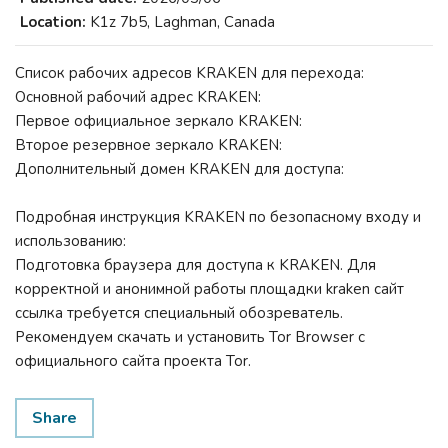
Location:
K1z 7b5, Laghman, Canada
Список рабочих адресов KRAKEN для перехода:
Основной рабочий адрес KRAKEN:
Первое официальное зеркало KRAKEN:
Второе резервное зеркало KRAKEN:
Дополнительный домен KRAKEN для доступа:
Подробная инструкция KRAKEN по безопасному входу и
использованию:
Подготовка браузера для доступа к KRAKEN. Для
корректной и анонимной работы площадки kraken сайт
ссылка требуется специальный обозреватель.
Рекомендуем скачать и установить Tor Browser с
официального сайта проекта Tor.
Share