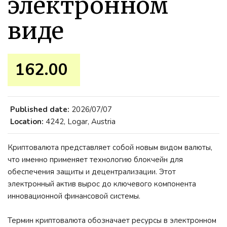
электронном
виде
162.00 ₹
Published date:
2026/07/07
Location:
4242, Logar, Austria
Криптовалюта представляет собой новым видом валюты,
что именно применяет технологию блокчейн для
обеспечения защиты и децентрализации. Этот
электронный актив вырос до ключевого компонента
инновационной финансовой системы.
Термин криптовалюта обозначает ресурсы в электронном