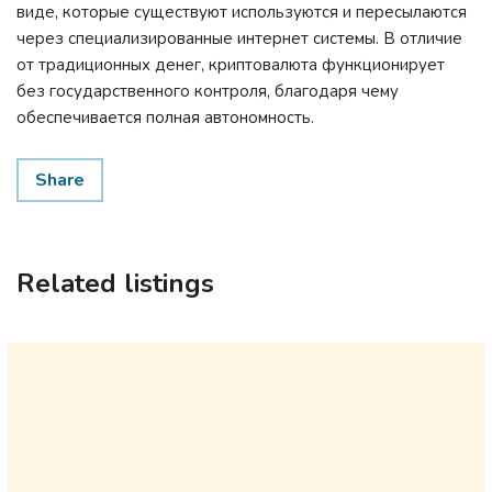
виде, которые существуют используются и пересылаются
через специализированные интернет системы. В отличие
от традиционных денег, криптовалюта функционирует
без государственного контроля, благодаря чему
обеспечивается полная автономность.
Share
Related listings