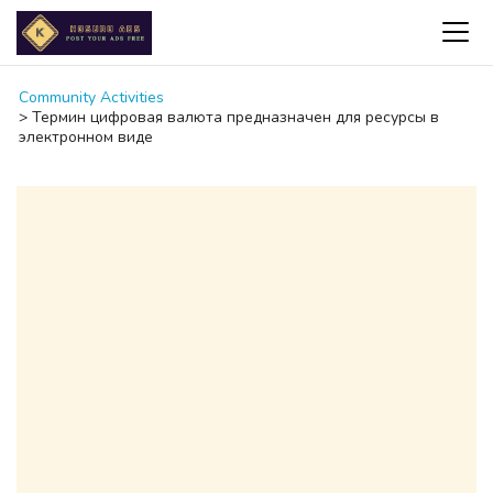
Community Activities
>
Термин цифровая валюта предназначен для ресурсы в
электронном виде