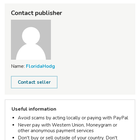
Contact publisher
Name:
FloridaHodg
Contact seller
Useful information
Avoid scams by acting locally or paying with PayPal
Never pay with Western Union, Moneygram or
other anonymous payment services
Don't buy or sell outside of your country. Don't