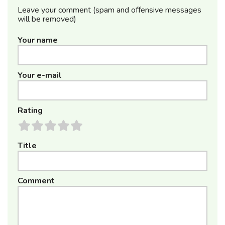
Leave your comment (spam and offensive messages
will be removed)
Your name
Your e-mail
Rating
Title
Comment