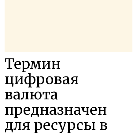
Термин
цифровая
валюта
предназначен
для ресурсы в